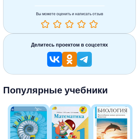
Вы можете оценить и написать отзыв
Делитесь проектом в соцсетях
Популярные учебники