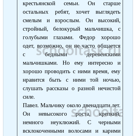
крестьянской семьи. Он старше
остальных ребят, хочет выглядеть
смелым и взрослым. Он высокий,
стройный, белокурый мальчишка, с
голубыми глазами. Федор хорошо
одет, возможно, он не часто общается
с бедными деревенскими
мальчишками. Но ему интересно и
хорошо проводить с ними время, ему
нравится быть с ними той ночью,
слушать рассказы о разной нечистой
силе.
Павел. Мальчику около двенадцати лет.
Он невысокого роста, крепкий,
немного неуклюжий. С черными
всклокоченными волосами и карими