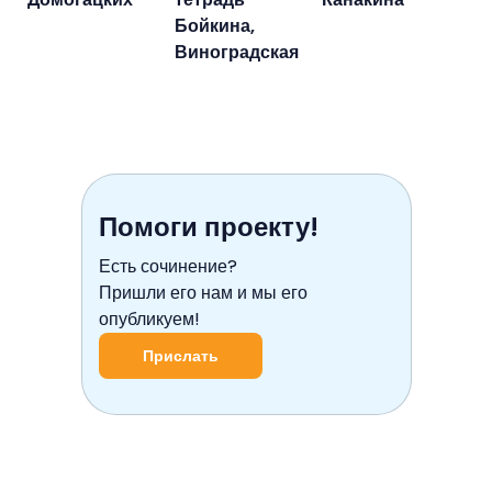
Бойкина,
Виноградская
Помоги проекту!
Есть сочинение?
Пришли его нам и мы его
опубликуем!
Прислать