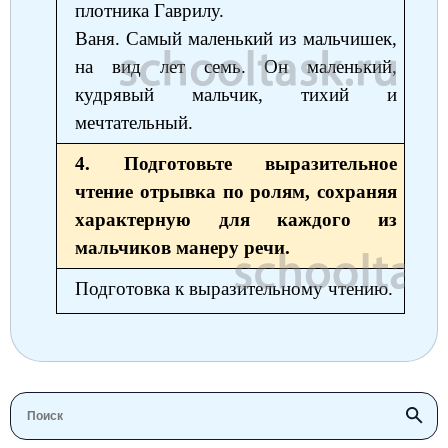
плотника Гаврилу.
Ваня. Самый маленький из мальчишек,
на вид лет семь. Он маленький,
кудрявый мальчик, тихий и
мечтательный.
4. Подготовьте выразительное
чтение отрывка по ролям, сохраняя
характерную для каждого из
мальчиков манеру речи.
Подготовка к выразительному чтению.