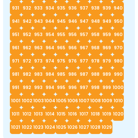
931
932
933
934
935
936
937
938
939
940
941
942
943
944
945
946
947
948
949
950
951
952
953
954
955
956
957
958
959
960
961
962
963
964
965
966
967
968
969
970
971
972
973
974
975
976
977
978
979
980
981
982
983
984
985
986
987
988
989
990
991
992
993
994
995
996
997
998
999
1000
1001
1002
1003
1004
1005
1006
1007
1008
1009
1010
1011
1012
1013
1014
1015
1016
1017
1018
1019
1020
1021
1022
1023
1024
1025
1026
1027
1028
1029