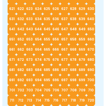
621
622
623
624
625
626
627
628
629
630
631
632
633
634
635
636
637
638
639
640
641
642
643
644
645
646
647
648
649
650
651
652
653
654
655
656
657
658
659
660
661
662
663
664
665
666
667
668
669
670
671
672
673
674
675
676
677
678
679
680
681
682
683
684
685
686
687
688
689
690
691
692
693
694
695
696
697
698
699
700
701
702
703
704
705
706
707
708
709
710
711
712
713
714
715
716
717
718
719
720