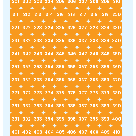
301
302
303
304
305
306
307
308
309
310
311
312
313
314
315
316
317
318
319
320
321
322
323
324
325
326
327
328
329
330
331
332
333
334
335
336
337
338
339
340
341
342
343
344
345
346
347
348
349
350
351
352
353
354
355
356
357
358
359
360
361
362
363
364
365
366
367
368
369
370
371
372
373
374
375
376
377
378
379
380
381
382
383
384
385
386
387
388
389
390
391
392
393
394
395
396
397
398
399
400
401
402
403
404
405
406
407
408
409
410