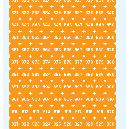
821
822
823
824
825
826
827
828
829
830
831
832
833
834
835
836
837
838
839
840
841
842
843
844
845
846
847
848
849
850
851
852
853
854
855
856
857
858
859
860
861
862
863
864
865
866
867
868
869
870
871
872
873
874
875
876
877
878
879
880
881
882
883
884
885
886
887
888
889
890
891
892
893
894
895
896
897
898
899
900
901
902
903
904
905
906
907
908
909
910
911
912
913
914
915
916
917
918
919
920
921
922
923
924
925
926
927
928
929
930