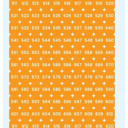
511
512
513
514
515
516
517
518
519
520
521
522
523
524
525
526
527
528
529
530
531
532
533
534
535
536
537
538
539
540
541
542
543
544
545
546
547
548
549
550
551
552
553
554
555
556
557
558
559
560
561
562
563
564
565
566
567
568
569
570
571
572
573
574
575
576
577
578
579
580
581
582
583
584
585
586
587
588
589
590
591
592
593
594
595
596
597
598
599
600
601
602
603
604
605
606
607
608
609
610
611
612
613
614
615
616
617
618
619
620