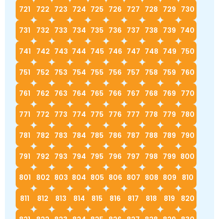
721
722
723
724
725
726
727
728
729
730
731
732
733
734
735
736
737
738
739
740
741
742
743
744
745
746
747
748
749
750
751
752
753
754
755
756
757
758
759
760
761
762
763
764
765
766
767
768
769
770
771
772
773
774
775
776
777
778
779
780
781
782
783
784
785
786
787
788
789
790
791
792
793
794
795
796
797
798
799
800
801
802
803
804
805
806
807
808
809
810
811
812
813
814
815
816
817
818
819
820