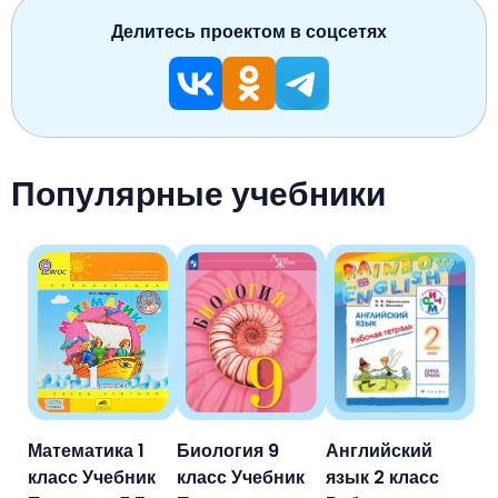
Делитесь проектом в соцсетях
Популярные учебники
Математика 1
Биология 9
Английский
класс Учебник
класс Учебник
язык 2 класс