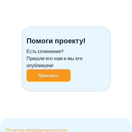
Помоги проекту!
Есть сочинение?
Пришли его нам и мы его
опубликуем!
Прислать
Политика конфиденциальности