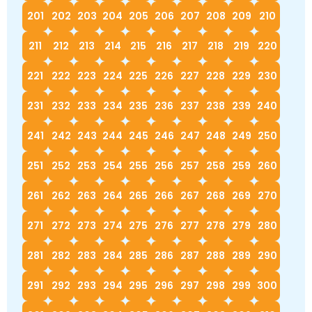
201
202
203
204
205
206
207
208
209
210
211
212
213
214
215
216
217
218
219
220
221
222
223
224
225
226
227
228
229
230
231
232
233
234
235
236
237
238
239
240
241
242
243
244
245
246
247
248
249
250
251
252
253
254
255
256
257
258
259
260
261
262
263
264
265
266
267
268
269
270
271
272
273
274
275
276
277
278
279
280
281
282
283
284
285
286
287
288
289
290
291
292
293
294
295
296
297
298
299
300