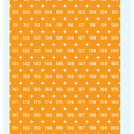
101
102
103
104
105
106
107
108
109
110
111
112
113
114
115
116
117
118
119
120
121
122
123
124
125
126
127
128
129
130
131
132
133
134
135
136
137
138
139
140
141
142
143
144
145
146
147
148
149
150
151
152
153
154
155
156
157
158
159
160
161
162
163
164
165
166
167
168
169
170
171
172
173
174
175
176
177
178
179
180
181
182
183
184
185
186
187
188
189
190
191
192
193
194
195
196
197
198
199
200