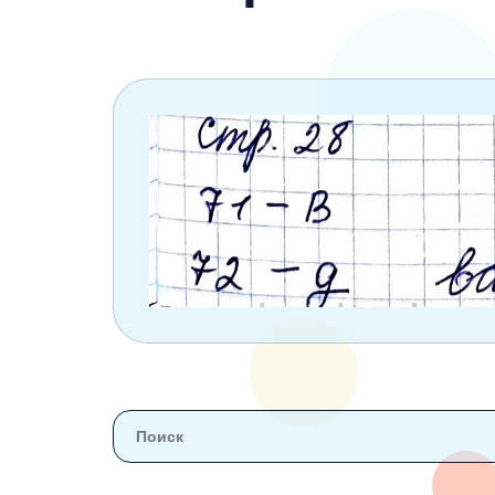
6 класс
7 класс
8 класс
9 класс
10 класс
11 класс