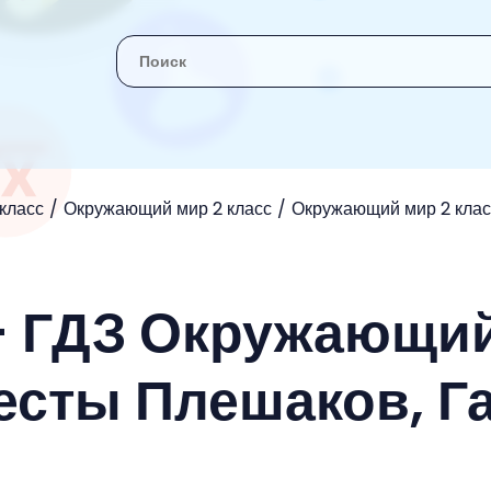
 класс
Окружающий мир 2 класс
Окружающий мир 2 клас
- ГДЗ Окружающи
есты Плешаков, Га