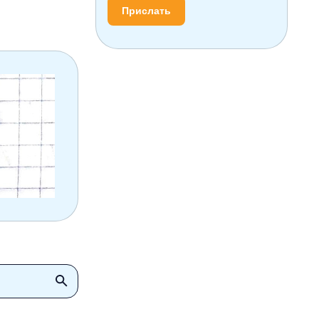
Прислать