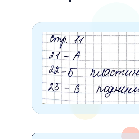
6 класс
7 класс
8 класс
9 класс
10 класс
11 класс