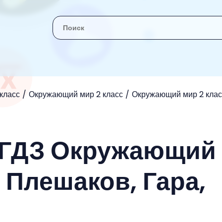
 класс
Окружающий мир 2 класс
Окружающий мир 2 клас
- ГДЗ Окружающий
 Плешаков, Гара,