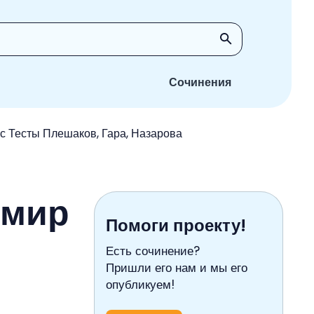
Сочинения
с Тесты Плешаков, Гара, Назарова
 мир
Помоги проекту!
Есть сочинение?
Пришли его нам и мы его
опубликуем!