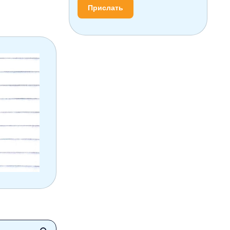
Прислать