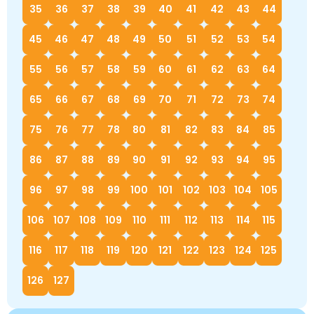
35
36
37
38
39
40
41
42
43
44
45
46
47
48
49
50
51
52
53
54
55
56
57
58
59
60
61
62
63
64
65
66
67
68
69
70
71
72
73
74
75
76
77
78
80
81
82
83
84
85
86
87
88
89
90
91
92
93
94
95
96
97
98
99
100
101
102
103
104
105
106
107
108
109
110
111
112
113
114
115
116
117
118
119
120
121
122
123
124
125
126
127