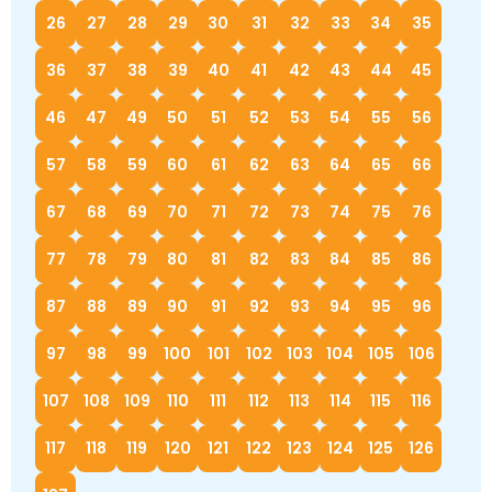
26
27
28
29
30
31
32
33
34
35
36
37
38
39
40
41
42
43
44
45
46
47
49
50
51
52
53
54
55
56
57
58
59
60
61
62
63
64
65
66
67
68
69
70
71
72
73
74
75
76
77
78
79
80
81
82
83
84
85
86
87
88
89
90
91
92
93
94
95
96
97
98
99
100
101
102
103
104
105
106
107
108
109
110
111
112
113
114
115
116
117
118
119
120
121
122
123
124
125
126