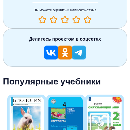
Вы можете оценить и написать отзыв
Делитесь проектом в соцсетях
Популярные учебники