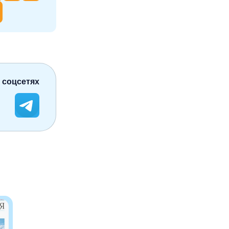
 соцсетях