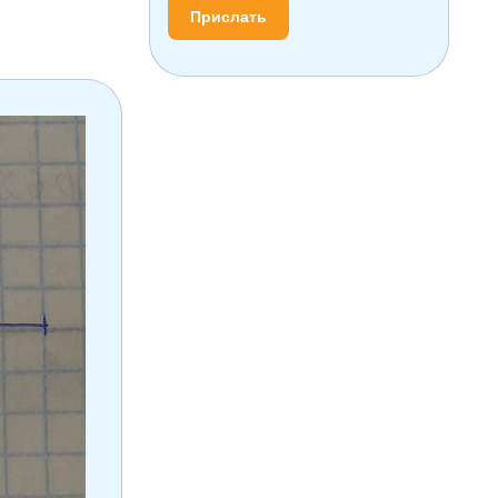
Прислать