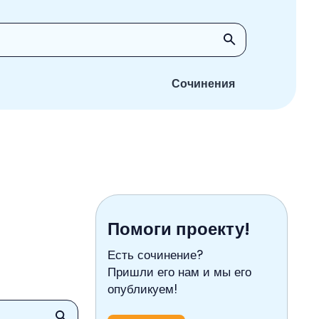
Сочинения
Помоги проекту!
Есть сочинение?
Пришли его нам и мы его
опубликуем!