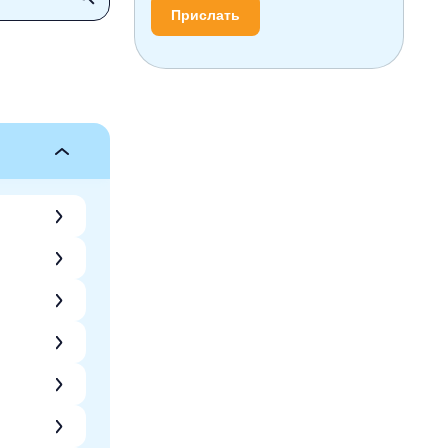
Прислать