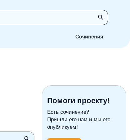
Сочинения
Помоги проекту!
Есть сочинение?
Пришли его нам и мы его
опубликуем!