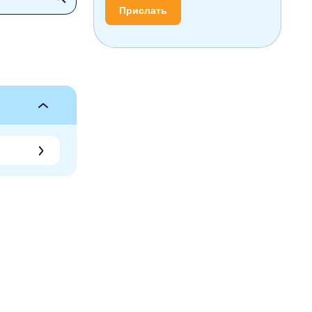
Прислать