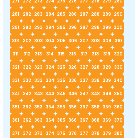
271
272
273
274
275
276
277
278
279
280
281
282
283
284
285
286
287
288
289
290
291
292
293
294
295
296
297
298
299
300
301
302
303
304
305
306
307
308
309
310
311
312
313
314
315
316
317
318
319
320
321
322
323
324
325
326
327
328
329
330
331
332
333
334
335
336
337
338
339
340
341
342
343
344
345
346
347
348
349
350
351
352
353
354
355
356
357
358
359
360
361
362
363
364
365
366
367
368
369
370
371
372
373
374
375
376
377
378
379
380