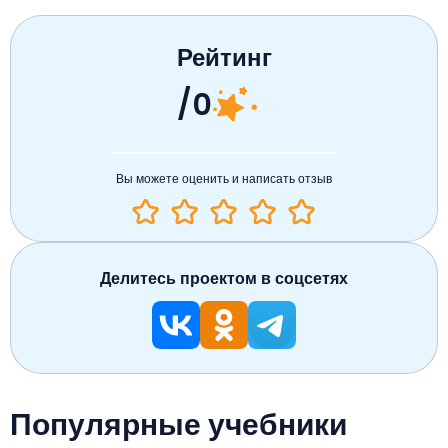
Рейтинг
/0
Вы можете оценить и написать отзыв
Делитесь проектом в соцсетях
Популярные учебники