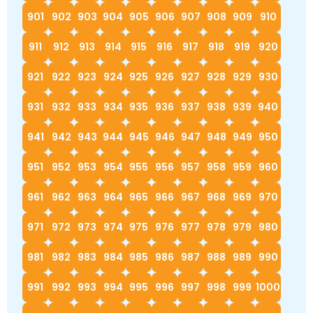
901
902
903
904
905
906
907
908
909
910
911
912
913
914
915
916
917
918
919
920
921
922
923
924
925
926
927
928
929
930
931
932
933
934
935
936
937
938
939
940
941
942
943
944
945
946
947
948
949
950
951
952
953
954
955
956
957
958
959
960
961
962
963
964
965
966
967
968
969
970
971
972
973
974
975
976
977
978
979
980
981
982
983
984
985
986
987
988
989
990
991
992
993
994
995
996
997
998
999
1000