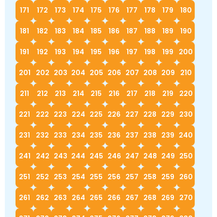
171
172
173
174
175
176
177
178
179
180
181
182
183
184
185
186
187
188
189
190
191
192
193
194
195
196
197
198
199
200
201
202
203
204
205
206
207
208
209
210
211
212
213
214
215
216
217
218
219
220
221
222
223
224
225
226
227
228
229
230
231
232
233
234
235
236
237
238
239
240
241
242
243
244
245
246
247
248
249
250
251
252
253
254
255
256
257
258
259
260
261
262
263
264
265
266
267
268
269
270