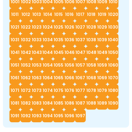
1001
1002
1003
1004
1005
1006
1007
1008
1009
1010
1011
1012
1013
1014
1015
1016
1017
1018
1019
1020
1021
1022
1023
1024
1025
1026
1027
1028
1029
1030
1031
1032
1033
1034
1035
1036
1037
1038
1039
1040
1041
1042
1043
1044
1045
1046
1047
1048
1049
1050
1051
1052
1053
1054
1055
1056
1057
1058
1059
1060
1061
1062
1063
1064
1065
1066
1067
1068
1069
1070
1071
1072
1073
1074
1075
1076
1077
1078
1079
1080
1081
1082
1083
1084
1085
1086
1087
1088
1089
1090
1091
1092
1093
1094
1095
1096
1097