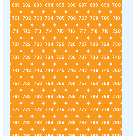
691
692
693
694
695
696
697
698
699
700
701
702
703
704
705
706
707
708
709
710
711
712
713
714
715
716
717
718
719
720
721
722
723
724
725
726
727
728
729
730
731
732
733
734
735
736
737
738
739
740
741
742
743
744
745
746
747
748
749
750
751
752
753
754
755
756
757
758
759
760
761
762
763
764
765
766
767
768
769
770
771
772
773
774
775
776
777
778
779
780
781
782
783
784
785
786
787
788
789
790
791
792
793
794
795
796
797
798
799
800