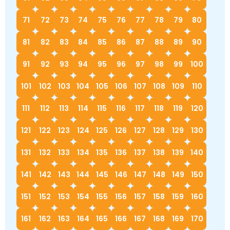
71
72
73
74
75
76
77
78
79
80
81
82
83
84
85
86
87
88
89
90
91
92
93
94
95
96
97
98
99
100
101
102
103
104
105
106
107
108
109
110
111
112
113
114
115
116
117
118
119
120
121
122
123
124
125
126
127
128
129
130
131
132
133
134
135
136
137
138
139
140
141
142
143
144
145
146
147
148
149
150
151
152
153
154
155
156
157
158
159
160
161
162
163
164
165
166
167
168
169
170