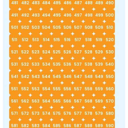
481
482
483
484
485
486
487
488
489
490
491
492
493
494
495
496
497
498
499
500
501
502
503
504
505
506
507
508
509
510
511
512
513
514
515
516
517
518
519
520
521
522
523
524
525
526
527
528
529
530
531
532
533
534
535
536
537
538
539
540
541
542
543
544
545
546
547
548
549
550
551
552
553
554
555
556
557
558
559
560
561
562
563
564
565
566
567
568
569
570
571
572
573
574
575
576
577
578
579
580
581
582
583
584
585
586
587
588
589
590