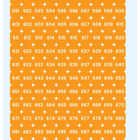
591
592
593
594
595
596
597
598
599
600
601
602
603
604
605
606
607
608
609
610
611
612
613
614
615
616
617
618
619
620
621
622
623
624
625
626
627
628
629
630
631
632
633
634
635
636
637
638
639
640
641
642
643
644
645
646
647
648
649
650
651
652
653
654
655
656
657
658
659
660
661
662
663
664
665
666
667
668
669
670
671
672
673
674
675
676
677
678
679
680
681
682
683
684
685
686
687
688
689
690