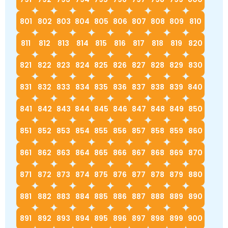
801
802
803
804
805
806
807
808
809
810
811
812
813
814
815
816
817
818
819
820
821
822
823
824
825
826
827
828
829
830
831
832
833
834
835
836
837
838
839
840
841
842
843
844
845
846
847
848
849
850
851
852
853
854
855
856
857
858
859
860
861
862
863
864
865
866
867
868
869
870
871
872
873
874
875
876
877
878
879
880
881
882
883
884
885
886
887
888
889
890
891
892
893
894
895
896
897
898
899
900