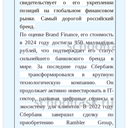
свидетельствует о его укреплении
позиций на глобальном финансовом
рынке. Самый дорогой российский
бренд.
По оценке Brand Finance, его стоимость
в 2024 году достигла 950 миллиардов
рублей, что подтверждает его статус
сильнейшего банковского бренда в
мире. За последние годы Сбербанк
трансформировался в крупную
технологическую компанию. Он
продолжает активно инвестировать в IT-
сектор, развивая цифровые сервисы и
экосистему для клиентов. В 2022 году
Сбербанк завершил сделку по
приобретению Rambler Group,