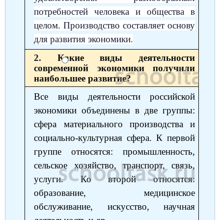
потребностей человека и общества в
целом. Производство составляет основу
для развития экономики.
2.
Какие виды деятельности
современной экономики получили
наибольшее развитие?
Все виды деятельности российской
экономики объединены в две группы:
сфера материального производства и
социально-культурная сфера. К первой
группе относятся: промышленность,
сельское хозяйство, транспорт, связь,
услуги. Ко второй относятся:
образование, медицинское
обслуживание, искусство, научная