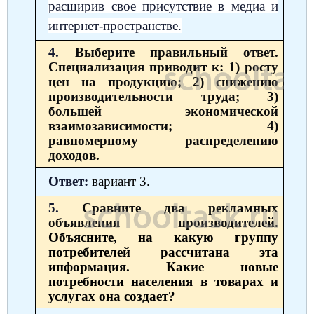
расширив свое присутствие в медиа и
интернет-пространстве.
4.
Выберите правильный ответ.
Специализация приводит к: 1) росту
цен на продукцию; 2) снижению
производительности труда; 3)
большей экономической
взаимозависимости; 4)
равномерному распределению
доходов.
Ответ:
вариант 3.
5.
Сравните два рекламных
объявления производителей.
Объясните, на какую группу
потребителей рассчитана эта
информация. Какие новые
потребности населения в товарах и
услугах она создает?