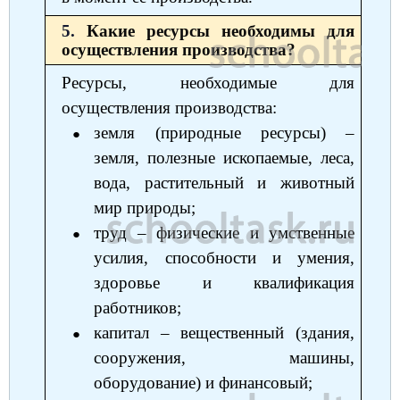
5.
Какие ресурсы необходимы для
осуществления производства?
Ресурсы, необходимые для
осуществления производства:
земля (природные ресурсы) ‒
земля, полезные ископаемые, леса,
вода, растительный и животный
мир природы;
труд ‒ физические и умственные
усилия, способности и умения,
здоровье и квалификация
работников;
капитал ‒ вещественный (здания,
сооружения, машины,
оборудование) и финансовый;