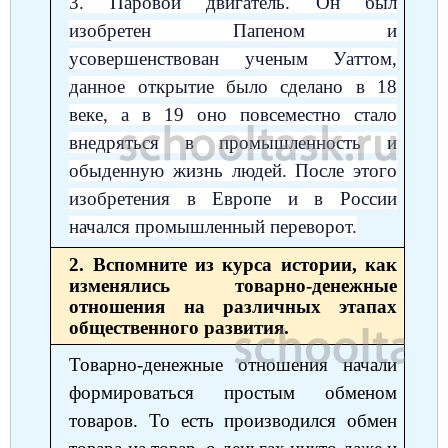
3. Паровой двигатель. Он был
изобретен Папеном и
усовершенствован ученым Уаттом,
данное открытие было сделано в 18
веке, а в 19 оно повсеместно стало
внедряться в промышленность и
обыденную жизнь людей. После этого
изобретения в Европе и в России
начался промышленный переворот.
2. Вспомните из курса истории, как
изменялись товарно-денежные
отношения на различных этапах
общественного развития.
Товарно-денежные отношения начали
формироваться простым обменом
товаров. То есть производился обмен