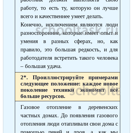
работу, то есть ту, которую он лучше
всего и качественнее умеет делать.
Конечно, исключением являются люди
разносторонние, которые имеет опыт и
умения в разных сферах, но, как
правило, это большая редкость, и для
работодателя встретить такого человека
‒ большая удача.
2*. Проиллюстрируйте примерами
следующее положение: каждое новое
поколение техники экономит всё
больше ресурсов.
Газовое отопление в деревенских
частных домах. До появления газового
отопления люди отапливали свои дома с
помощью печей и дров, а, как мы