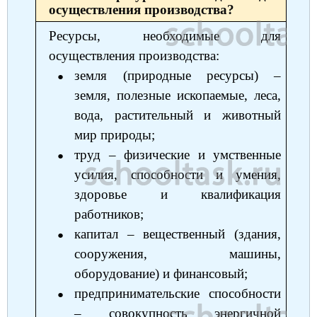
осуществления производства?
Ресурсы, необходимые для
осуществления производства:
земля (природные ресурсы) ‒
земля, полезные ископаемые, леса,
вода, растительный и животный
мир природы;
труд ‒ физические и умственные
усилия, способности и умения,
здоровье и квалификация
работников;
капитал ‒ вещественный (здания,
сооружения, машины,
оборудование) и финансовый;
предпринимательские способности
‒ совокупность энергичной