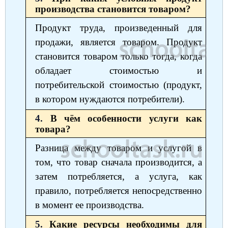
производства становится товаром?
Продукт труда, произведенный для
продажи, является товаром. Продукт
становится товаром только тогда, когда
обладает стоимостью и
потребительской стоимостью (продукт,
в котором нуждаются потребители).
4.
В чём особенности услуги как
товара?
Разница между товаром и услугой в
том, что товар сначала производится, а
затем потребляется, а услуга, как
правило, потребляется непосредственно
в момент ее производства.
5.
Какие ресурсы необходимы для