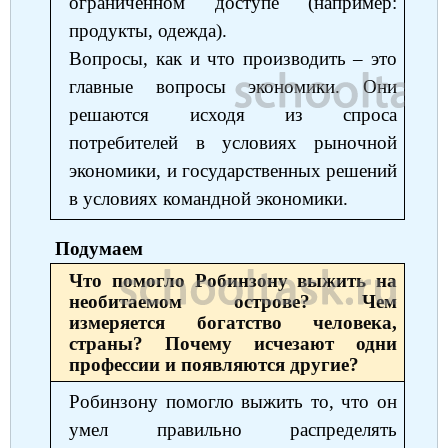
ограниченном доступе (например:
продукты, одежда).
Вопросы, как и что производить ‒ это
главные вопросы экономики. Они
решаются исходя из спроса
потребителей в условиях рыночной
экономики, и государственных решений
в условиях командной экономики.
Подумаем
Что помогло Робинзону выжить на
необитаемом острове? Чем
измеряется богатство человека,
страны? Почему исчезают одни
профессии и появляются другие?
Робинзону помогло выжить то, что он
умел правильно распределять