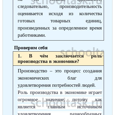
следовательно, производительность
оценивается исходя из количества
готовых товарных единиц,
произведенных за определенное время
работниками.
Проверим себя
1.
В чём заключается роль
производства в экономике?
Производство ‒ это процесс создания
экономических благ для
удовлетворения потребностей людей.
Роль производства в экономике играет
огромное значение, потому как
является главным источником
удовлетворения разнообразных