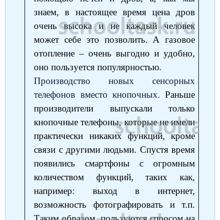
знаем, в настоящее время цена дров
очень высока и не каждый человек
может себе это позволить. А газовое
отопление ‒ очень выгодно и удобно,
оно пользуется популярностью.
Производство новых сенсорных
телефонов вместо кнопочных.
Раньше
производители выпускали только
кнопочные телефоны, которые не имели
практически никаких функций, кроме
связи с другими людьми. Спустя время
появились смартфоны с огромным
количеством функций, таких как,
например: выход в интернет,
возможность фотографировать и т.п.
Таким образом, пользуются спросом на