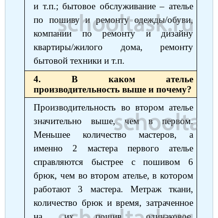
и т.п.; бытовое обслуживание ‒ ателье
по пошиву и ремонту одежды/обуви,
компании по ремонту и дизайну
квартиры/жилого дома, ремонту
бытовой техники и т.п.
4. В каком ателье
производительность выше и почему?
Производительность во втором ателье
значительно выше, чем в первом.
Меньшее количество мастеров, а
именно 2 мастера первого ателье
справляются быстрее с пошивом 6
брюк, чем во втором ателье, в котором
работают 3 мастера. Метраж ткани,
количество брюк и время, затраченное
на их пошив, одинаковое,