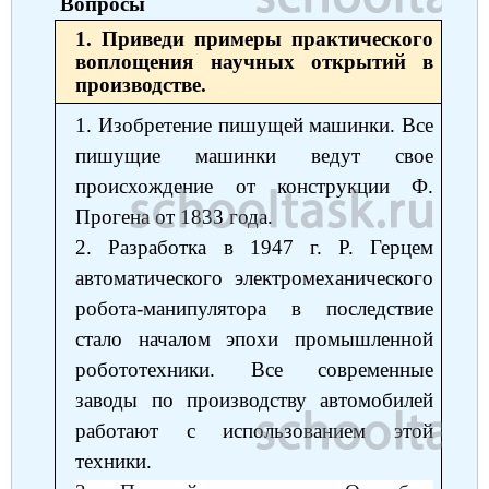
Вопросы
1. Приведи примеры практического
воплощения научных открытий в
производстве.
1. Изобретение пишущей машинки. Все
пишущие машинки ведут свое
происхождение от конструкции Ф.
Прогена от 1833 года.
2. Разработка в 1947 г. Р. Герцем
автоматического электромеханического
робота-манипулятора в последствие
стало началом эпохи промышленной
робототехники. Все современные
заводы по производству автомобилей
работают с использованием этой
техники.