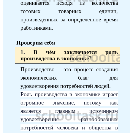
оценивается исходя из количества
готовых товарных единиц,
произведенных за определенное время
работниками.
Проверим себя
1.
В чём заключается роль
производства в экономике?
Производство ‒ это процесс создания
экономических благ для
удовлетворения потребностей людей.
Роль производства в экономике играет
огромное значение, потому как
является главным источником
удовлетворения разнообразных
потребностей человека и общества в