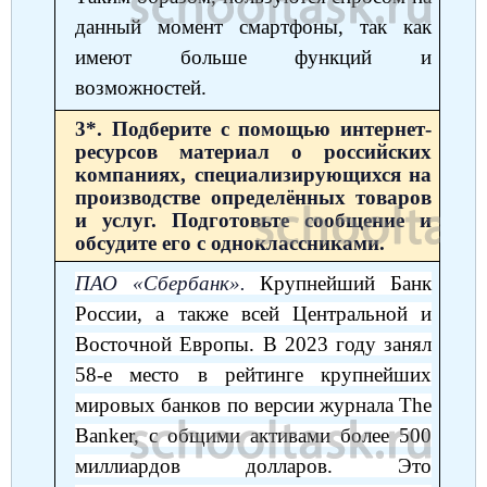
данный момент смартфоны, так как
имеют больше функций и
возможностей.
3*. Подберите с помощью интернет-
ресурсов материал о российских
компаниях, специализирующихся на
производстве определённых товаров
и услуг. Подготовьте сообщение и
обсудите его с одноклассниками.
ПАО «Сбербанк».
Крупнейший Банк
России, а также всей Центральной и
Восточной Европы. В 2023 году занял
58-е место в рейтинге крупнейших
мировых банков по версии журнала The
Banker, с общими активами более 500
миллиардов долларов. Это