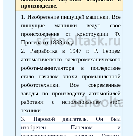
производстве.
1. Изобретение пишущей машинки. Все
пишущие машинки ведут свое
происхождение от конструкции Ф.
Прогена от 1833 года.
2. Разработка в 1947 г. Р. Герцем
автоматического электромеханического
робота-манипулятора в последствие
стало началом эпохи промышленной
робототехники. Все современные
заводы по производству автомобилей
работают с использованием этой
техники.
3. Паровой двигатель. Он был
изобретен Папеном и
усовершенствован ученым Уаттом,