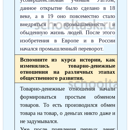
данное открытие было сделано в 18
веке, а в 19 оно повсеместно стало
внедряться в промышленность и
обыденную жизнь людей. После этого
изобретения в Европе и в России
начался промышленный переворот.
Вспомните из курса истории, как
изменялись товарно-денежные
отношения на различных этапах
общественного развития.
Товарно-денежные отношения начали
формироваться простым обменом
товаров. То есть производился обмен
товара на товар, о деньгах никто даже и
не задумывался.
Уже после появления первых денег