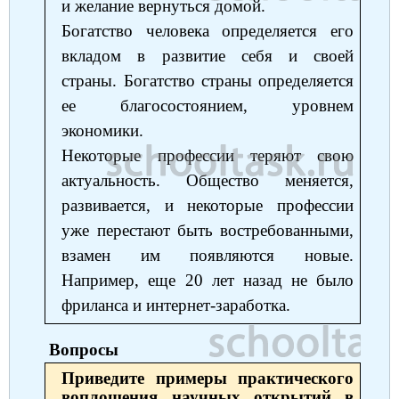
и желание вернуться домой.
Богатство человека определяется его
вкладом в развитие себя и своей
страны. Богатство страны определяется
ее благосостоянием, уровнем
экономики.
Некоторые профессии теряют свою
актуальность. Общество меняется,
развивается, и некоторые профессии
уже перестают быть востребованными,
взамен им появляются новые.
Например, еще 20 лет назад не было
фриланса и интернет-заработка.
Вопросы
Приведите примеры практического
воплощения научных открытий в