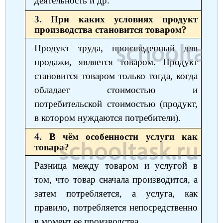
деятельность и др.
3.
При каких условиях продукт
производства становится товаром?
Продукт труда, произведенный для
продажи, является товаром. Продукт
становится товаром только тогда, когда
обладает стоимостью и
потребительской стоимостью (продукт,
в котором нуждаются потребители).
4.
В чём особенности услуги как
товара?
Разница между товаром и услугой в
том, что товар сначала производится, а
затем потребляется, а услуга, как
правило, потребляется непосредственно
в момент ее производства.