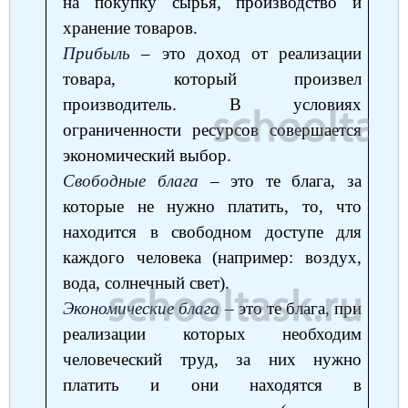
на покупку сырья, производство и
хранение товаров.
Прибыль
‒ это доход от реализации
товара, который произвел
производитель. В условиях
ограниченности ресурсов совершается
экономический выбор.
Свободные блага
‒ это те блага, за
которые не нужно платить, то, что
находится в свободном доступе для
каждого человека (например: воздух,
вода, солнечный свет).
Экономические блага
‒ это те блага, при
реализации которых необходим
человеческий труд, за них нужно
платить и они находятся в