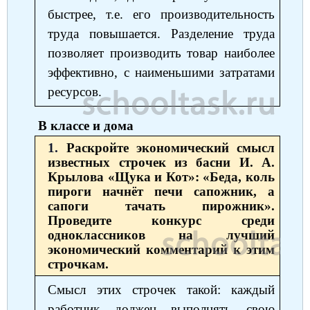
быстрее, т.е. его производительность
труда повышается. Разделение труда
позволяет производить товар наиболее
эффективно, с наименьшими затратами
ресурсов.
В классе и дома
1.
Раскройте экономический смысл
известных строчек из басни И. А.
Крылова «Щука и Кот»: «Беда, коль
пироги начнёт печи сапожник, а
сапоги тачать пирожник».
Проведите конкурс среди
одноклассников на лучший
экономический комментарий к этим
строчкам.
Смысл этих строчек такой: каждый
работник должен выполнять свою