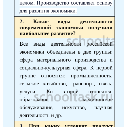
целом. Производство составляет основу
для развития экономики.
2.
Какие виды деятельности
современной экономики получили
наибольшее развитие?
Все виды деятельности российской
экономики объединены в две группы:
сфера материального производства и
социально-культурная сфера. К первой
группе относятся: промышленность,
сельское хозяйство, транспорт, связь,
услуги. Ко второй относятся:
образование, медицинское
обслуживание, искусство, научная
деятельность и др.
3.
При каких условиях продукт