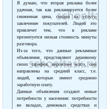
Я думаю, что вторая реклама более
удачная, так как рекламируется более
сниженная цена, скидки на услугу,
завлечение покупателей. Людей это
привлечет тем, что в рекламе
презентуется низкая стоимость минуты
разговора.
Из-за того, что данные рекламные
объявления представляют дешевизну
своих тарифов, вероятнее всего, они
направлены на средний класс, т.е.
людей, которые имеют среднюю
заработную плату.
Данные объявления создают новые
потребности у населения: потребности
во вкладах, денежных средствах и