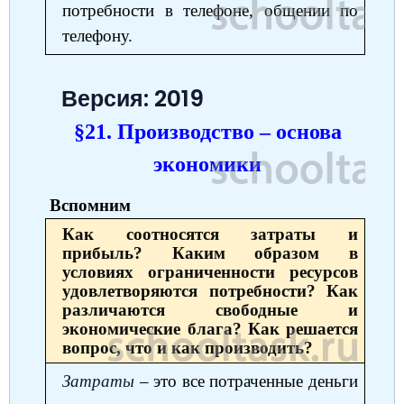
потребности в телефоне, общении по
телефону.
Версия: 2019
§21. Производство ‒ основа
экономики
Вспомним
Как соотносятся затраты и
прибыль? Каким образом в
условиях ограниченности ресурсов
удовлетворяются потребности? Как
различаются свободные и
экономические блага? Как решается
вопрос, что и как производить?
Затраты
‒ это все потраченные деньги