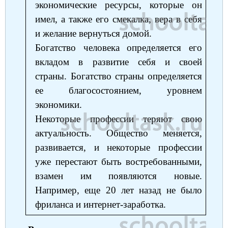
экономические ресурсы, которые он
имел, а также его смекалка, вера в себя
и желание вернуться домой.
Богатство человека определяется его
вкладом в развитие себя и своей
страны. Богатство страны определяется
ее благосостоянием, уровнем
экономики.
Некоторые профессии теряют свою
актуальность. Общество меняется,
развивается, и некоторые профессии
уже перестают быть востребованными,
взамен им появляются новые.
Например, еще 20 лет назад не было
фриланса и интернет-заработка.