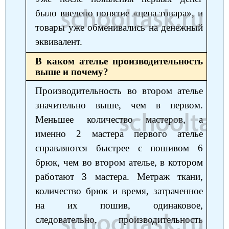
было введено понятие «цена товара», и
товары уже обменивались на денежный
эквивалент.
В каком ателье производительность
выше и почему?
Производительность во втором ателье
значительно выше, чем в первом.
Меньшее количество мастеров, а
именно 2 мастера первого ателье
справляются быстрее с пошивом 6
брюк, чем во втором ателье, в котором
работают 3 мастера. Метраж ткани,
количество брюк и время, затраченное
на их пошив, одинаковое,
следовательно, производительность