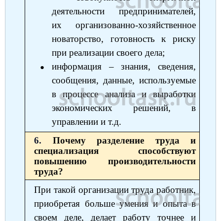
деятельности предпринимателей,
их организованно-хозяйственное
новаторство, готовность к риску
при реализации своего дела;
информация ‒ знания, сведения,
сообщения, данные, используемые
в процессе анализа и выработки
экономических решений, в
управлении и т.д.
6.
Почему разделение труда и
специализация способствуют
повышению производительности
труда?
При такой организации труда работник,
приобретая больше умения и опыта в
своем деле, делает работу точнее и