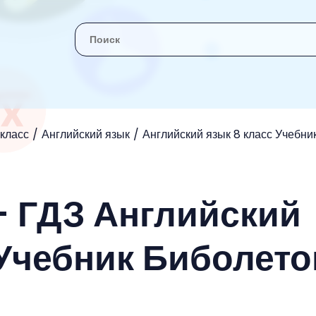
 класс
Английский язык
Английский язык 8 класс Учебни
- ГДЗ Английский
 Учебник Биболето