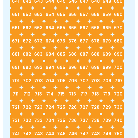
641
642
643
644
645
646
647
648
649
650
651
652
653
654
655
656
657
658
659
660
661
662
663
664
665
666
667
668
669
670
671
672
673
674
675
676
677
678
679
680
681
682
683
684
685
686
687
688
689
690
691
692
693
694
695
696
697
698
699
700
701
702
703
704
705
706
707
708
709
710
711
712
713
714
715
716
717
718
719
720
721
722
723
724
725
726
727
728
729
730
731
732
733
734
735
736
737
738
739
740
741
742
743
744
745
746
747
748
749
750