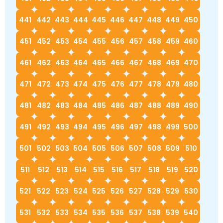
441
442
443
444
445
446
447
448
449
450
451
452
453
454
455
456
457
458
459
460
461
462
463
464
465
466
467
468
469
470
471
472
473
474
475
476
477
478
479
480
481
482
483
484
485
486
487
488
489
490
491
492
493
494
495
496
497
498
499
500
501
502
503
504
505
506
507
508
509
510
511
512
513
514
515
516
517
518
519
520
521
522
523
524
525
526
527
528
529
530
531
532
533
534
535
536
537
538
539
540