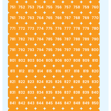
751
752
753
754
755
756
757
758
759
760
761
762
763
764
765
766
767
768
769
770
771
772
773
774
775
776
777
778
779
780
781
782
783
784
785
786
787
788
789
790
791
792
793
794
795
796
797
798
799
800
801
802
803
804
805
806
807
808
809
810
811
812
813
814
815
816
817
818
819
820
821
822
823
824
825
826
827
828
829
830
831
832
833
834
835
836
837
838
839
840
841
842
843
844
845
846
847
848
849
850