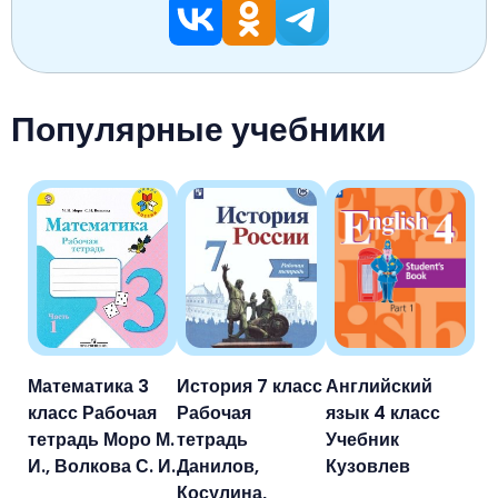
Популярные учебники
Математика 3
История 7 класс
Английский
класс Рабочая
Рабочая
язык 4 класс
тетрадь Моро М.
тетрадь
Учебник
И., Волкова С. И.
Данилов,
Кузовлев
Косулина,