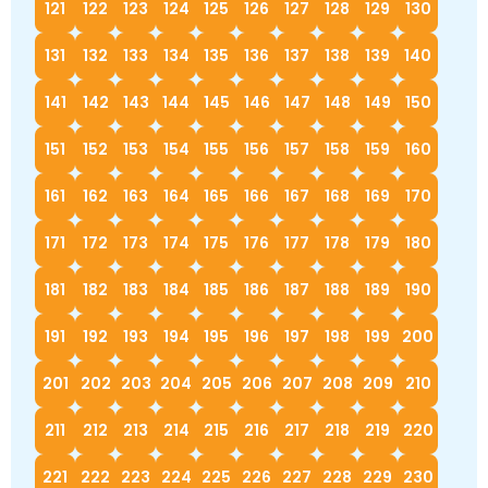
121
122
123
124
125
126
127
128
129
130
131
132
133
134
135
136
137
138
139
140
141
142
143
144
145
146
147
148
149
150
151
152
153
154
155
156
157
158
159
160
161
162
163
164
165
166
167
168
169
170
171
172
173
174
175
176
177
178
179
180
181
182
183
184
185
186
187
188
189
190
191
192
193
194
195
196
197
198
199
200
201
202
203
204
205
206
207
208
209
210
211
212
213
214
215
216
217
218
219
220
221
222
223
224
225
226
227
228
229
230