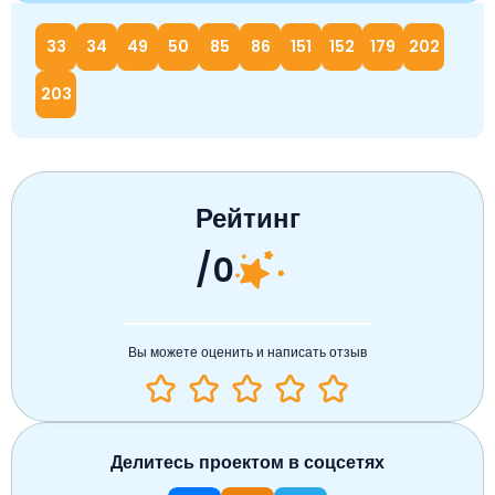
33
34
49
50
85
86
151
152
179
202
203
Рейтинг
/0
Вы можете оценить и написать отзыв
Делитесь проектом в соцсетях