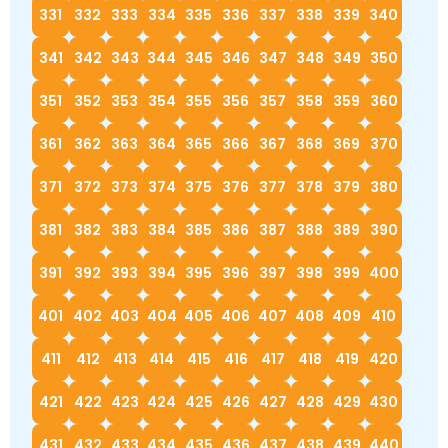
331
332
333
334
335
336
337
338
339
340
341
342
343
344
345
346
347
348
349
350
351
352
353
354
355
356
357
358
359
360
361
362
363
364
365
366
367
368
369
370
371
372
373
374
375
376
377
378
379
380
381
382
383
384
385
386
387
388
389
390
391
392
393
394
395
396
397
398
399
400
401
402
403
404
405
406
407
408
409
410
411
412
413
414
415
416
417
418
419
420
421
422
423
424
425
426
427
428
429
430
431
432
433
434
435
436
437
438
439
440