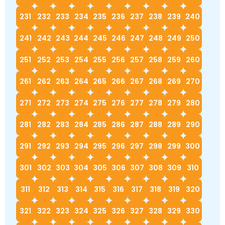
231
232
233
234
235
236
237
238
239
240
241
242
243
244
245
246
247
248
249
250
251
252
253
254
255
256
257
258
259
260
261
262
263
264
265
266
267
268
269
270
271
272
273
274
275
276
277
278
279
280
281
282
283
284
285
286
287
288
289
290
291
292
293
294
295
296
297
298
299
300
301
302
303
304
305
306
307
308
309
310
311
312
313
314
315
316
317
318
319
320
321
322
323
324
325
326
327
328
329
330