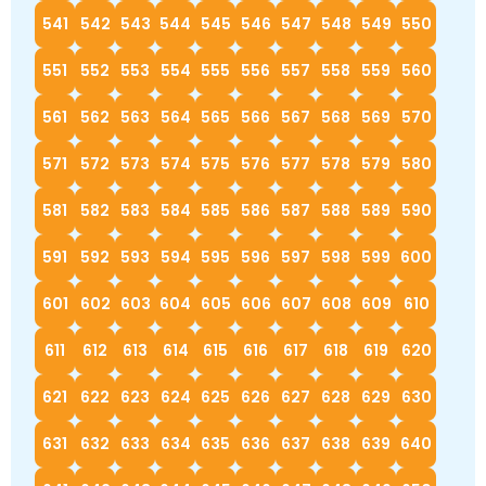
541
542
543
544
545
546
547
548
549
550
551
552
553
554
555
556
557
558
559
560
561
562
563
564
565
566
567
568
569
570
571
572
573
574
575
576
577
578
579
580
581
582
583
584
585
586
587
588
589
590
591
592
593
594
595
596
597
598
599
600
601
602
603
604
605
606
607
608
609
610
611
612
613
614
615
616
617
618
619
620
621
622
623
624
625
626
627
628
629
630
631
632
633
634
635
636
637
638
639
640