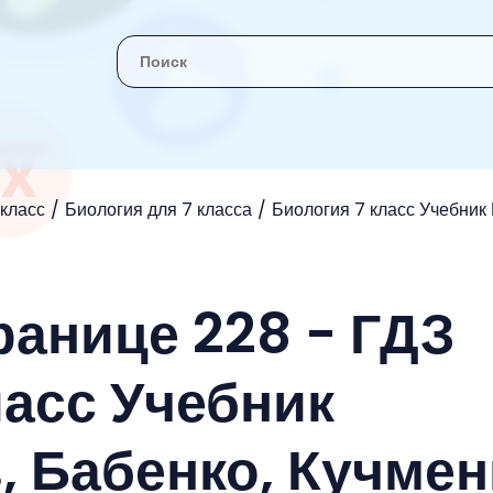
 класс
Биология для 7 класса
Биология 7 класс Учебник 
ранице 228 - ГДЗ
ласс Учебник
, Бабенко, Кучмен