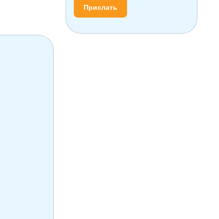
Прислать