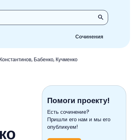
Сочинения
Константинов, Бабенко, Кучменко
Помоги проекту!
Есть сочинение?
Пришли его нам и мы его
ко
опубликуем!