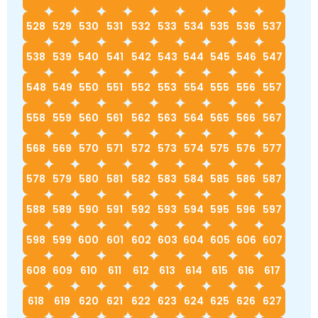
528
529
530
531
532
533
534
535
536
537
538
539
540
541
542
543
544
545
546
547
548
549
550
551
552
553
554
555
556
557
558
559
560
561
562
563
564
565
566
567
568
569
570
571
572
573
574
575
576
577
578
579
580
581
582
583
584
585
586
587
588
589
590
591
592
593
594
595
596
597
598
599
600
601
602
603
604
605
606
607
608
609
610
611
612
613
614
615
616
617
618
619
620
621
622
623
624
625
626
627