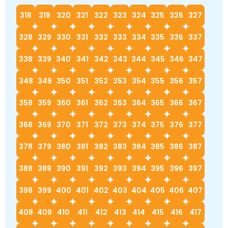
318
319
320
321
322
323
324
325
326
327
328
329
330
331
332
333
334
335
336
337
338
339
340
341
342
343
344
345
346
347
348
349
350
351
352
353
354
355
356
357
358
359
360
361
362
363
364
365
366
367
368
369
370
371
372
373
374
375
376
377
378
379
380
381
382
383
384
385
386
387
388
389
390
391
392
393
394
395
396
397
398
399
400
401
402
403
404
405
406
407
408
409
410
411
412
413
414
415
416
417