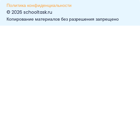
Политика конфиденциальности
© ️2026 schooltask.ru
Копирование материалов без разрешения запрещено