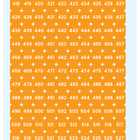
418
419
420
421
422
423
424
425
426
427
428
429
430
431
432
433
434
435
436
437
438
439
440
441
442
443
444
445
446
447
448
449
450
451
452
453
454
455
456
457
458
459
460
461
462
463
464
465
466
467
468
469
470
471
472
473
474
475
476
477
478
479
480
481
482
483
484
485
486
487
488
489
490
491
492
493
494
495
496
497
498
499
500
501
502
503
504
505
506
507
508
509
510
511
512
513
514
515
516
517
518
519
520
521
522
523
524
525
526
527