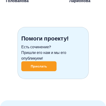
Голованова
Ларионова
Помоги проекту!
Есть сочинение?
Пришли его нам и мы его
опубликуем!
Прислать