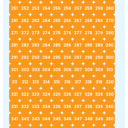
251
252
253
254
255
256
257
258
259
260
261
262
263
264
265
266
267
268
269
270
271
272
273
274
275
276
277
278
279
280
281
282
283
284
285
286
287
288
289
290
291
292
293
294
295
296
297
298
299
300
301
302
303
304
305
306
307
308
309
310
311
312
313
314
315
316
317
318
319
320
321
322
323
324
325
326
327
328
329
330
331
332
333
334
335
336
337
338
339
340
341
342
343
344
345
346
347
348
349
350