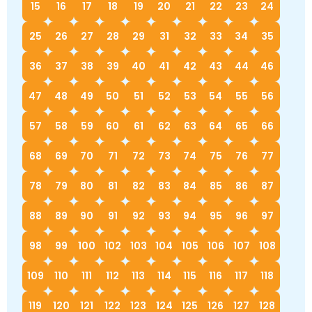
15
16
17
18
19
20
21
22
23
24
25
26
27
28
29
31
32
33
34
35
36
37
38
39
40
41
42
43
44
46
47
48
49
50
51
52
53
54
55
56
57
58
59
60
61
62
63
64
65
66
68
69
70
71
72
73
74
75
76
77
78
79
80
81
82
83
84
85
86
87
88
89
90
91
92
93
94
95
96
97
98
99
100
102
103
104
105
106
107
108
109
110
111
112
113
114
115
116
117
118
119
120
121
122
123
124
125
126
127
128