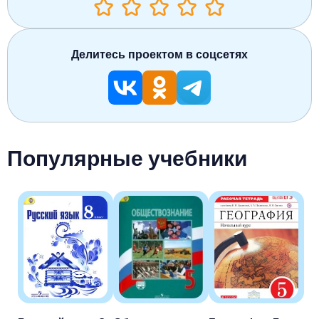
Делитесь проектом в соцсетях
Популярные учебники