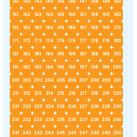
141
142
143
144
145
146
147
148
149
150
151
152
153
154
155
156
157
158
159
160
161
162
163
164
165
166
167
168
169
170
171
172
173
174
175
176
177
178
179
180
181
182
183
184
185
186
187
188
189
190
191
192
193
194
195
196
197
198
199
200
201
202
203
204
205
206
207
208
209
210
211
212
213
214
215
216
217
218
219
220
221
222
223
224
225
226
227
228
229
230
231
232
233
234
235
236
237
238
239
240
241
242
243
244
245
246
247
248
249
250