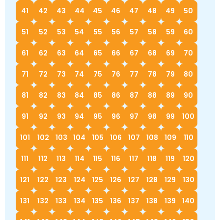
41
42
43
44
45
46
47
48
49
50
51
52
53
54
55
56
57
58
59
60
61
62
63
64
65
66
67
68
69
70
71
72
73
74
75
76
77
78
79
80
81
82
83
84
85
86
87
88
89
90
91
92
93
94
95
96
97
98
99
100
101
102
103
104
105
106
107
108
109
110
111
112
113
114
115
116
117
118
119
120
121
122
123
124
125
126
127
128
129
130
131
132
133
134
135
136
137
138
139
140