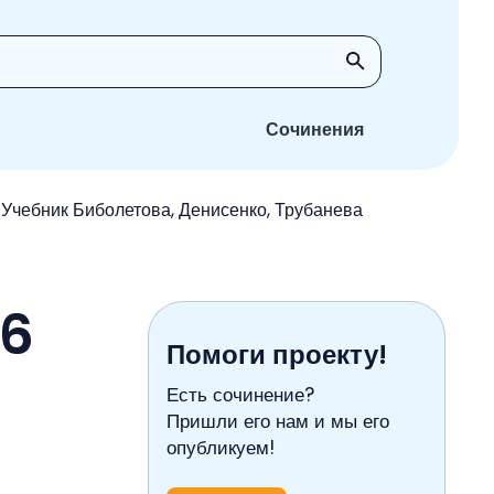
Сочинения
 Учебник Биболетова, Денисенко, Трубанева
 6
Помоги проекту!
Есть сочинение?
Пришли его нам и мы его
опубликуем!