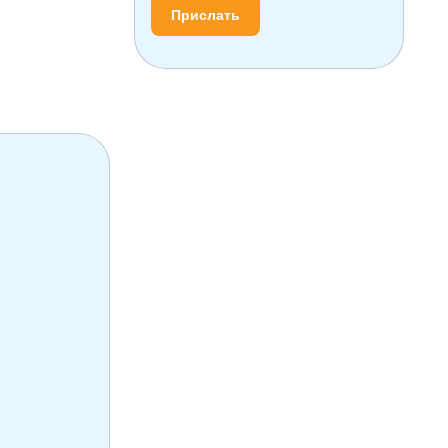
Прислать