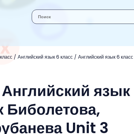
 класс
Английский язык 6 класс
Английский язык 6 класс
 Английский язык
к Биболетова,
убанева Unit 3