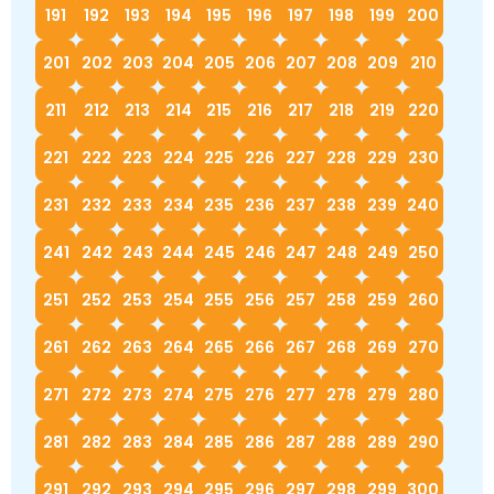
191
192
193
194
195
196
197
198
199
200
201
202
203
204
205
206
207
208
209
210
211
212
213
214
215
216
217
218
219
220
221
222
223
224
225
226
227
228
229
230
231
232
233
234
235
236
237
238
239
240
241
242
243
244
245
246
247
248
249
250
251
252
253
254
255
256
257
258
259
260
261
262
263
264
265
266
267
268
269
270
271
272
273
274
275
276
277
278
279
280
281
282
283
284
285
286
287
288
289
290
291
292
293
294
295
296
297
298
299
300