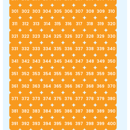
301
302
303
304
305
306
307
308
309
310
311
312
313
314
315
316
317
318
319
320
321
322
323
324
325
326
327
328
329
330
331
332
333
334
335
336
337
338
339
340
341
342
343
344
345
346
347
348
349
350
351
352
353
354
355
356
357
358
359
360
361
362
363
364
365
366
367
368
369
370
371
372
373
374
375
376
377
378
379
380
381
382
383
384
385
386
387
388
389
390
391
392
393
394
395
396
397
398
399
400