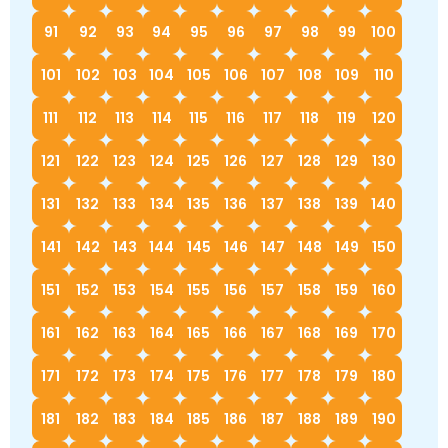
91
92
93
94
95
96
97
98
99
100
101
102
103
104
105
106
107
108
109
110
111
112
113
114
115
116
117
118
119
120
121
122
123
124
125
126
127
128
129
130
131
132
133
134
135
136
137
138
139
140
141
142
143
144
145
146
147
148
149
150
151
152
153
154
155
156
157
158
159
160
161
162
163
164
165
166
167
168
169
170
171
172
173
174
175
176
177
178
179
180
181
182
183
184
185
186
187
188
189
190