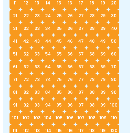
11
12
13
14
15
16
17
18
19
20
21
22
23
24
25
26
27
28
29
30
31
32
33
34
35
36
37
38
39
40
41
42
43
44
45
46
47
48
49
50
51
52
53
54
55
56
57
58
59
60
61
62
63
64
65
66
67
68
69
70
71
72
73
74
75
76
77
78
79
80
81
82
83
84
85
86
87
88
89
90
91
92
93
94
95
96
97
98
99
100
101
102
103
104
105
106
107
108
109
110
111
112
113
114
115
116
117
118
119
120