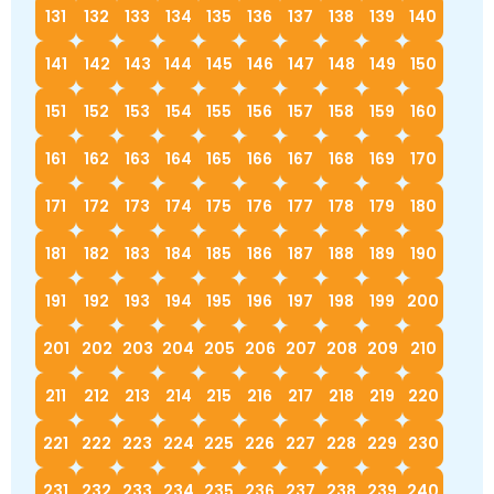
131
132
133
134
135
136
137
138
139
140
141
142
143
144
145
146
147
148
149
150
151
152
153
154
155
156
157
158
159
160
161
162
163
164
165
166
167
168
169
170
171
172
173
174
175
176
177
178
179
180
181
182
183
184
185
186
187
188
189
190
191
192
193
194
195
196
197
198
199
200
201
202
203
204
205
206
207
208
209
210
211
212
213
214
215
216
217
218
219
220
221
222
223
224
225
226
227
228
229
230
231
232
233
234
235
236
237
238
239
240