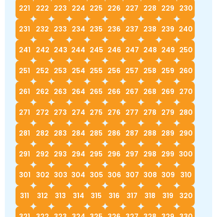
221
222
223
224
225
226
227
228
229
230
231
232
233
234
235
236
237
238
239
240
241
242
243
244
245
246
247
248
249
250
251
252
253
254
255
256
257
258
259
260
261
262
263
264
265
266
267
268
269
270
271
272
273
274
275
276
277
278
279
280
281
282
283
284
285
286
287
288
289
290
291
292
293
294
295
296
297
298
299
300
301
302
303
304
305
306
307
308
309
310
311
312
313
314
315
316
317
318
319
320
321
322
323
324
325
326
327
328
329
330