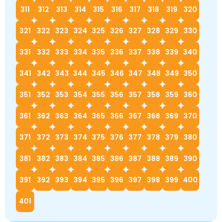
311
312
313
314
315
316
317
318
319
320
321
322
323
324
325
326
327
328
329
330
331
332
333
334
335
336
337
338
339
340
341
342
343
344
345
346
347
348
349
350
351
352
353
354
355
356
357
358
359
360
361
362
363
364
365
366
367
368
369
370
371
372
373
374
375
376
377
378
379
380
381
382
383
384
385
386
387
388
389
390
391
392
393
394
395
396
397
398
399
400
401