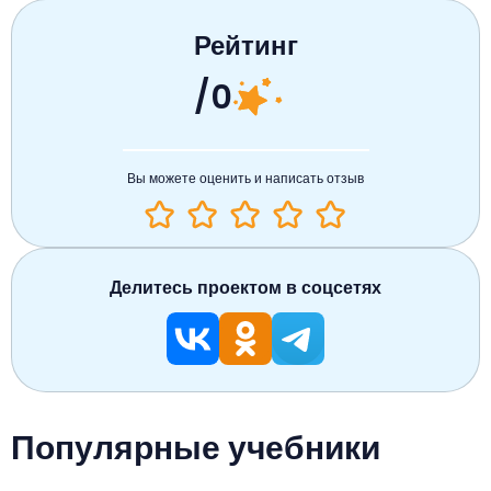
Рейтинг
/0
Вы можете оценить и написать отзыв
Делитесь проектом в соцсетях
Популярные учебники