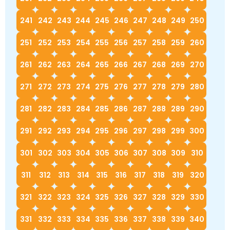
241
242
243
244
245
246
247
248
249
250
251
252
253
254
255
256
257
258
259
260
261
262
263
264
265
266
267
268
269
270
271
272
273
274
275
276
277
278
279
280
281
282
283
284
285
286
287
288
289
290
291
292
293
294
295
296
297
298
299
300
301
302
303
304
305
306
307
308
309
310
311
312
313
314
315
316
317
318
319
320
321
322
323
324
325
326
327
328
329
330
331
332
333
334
335
336
337
338
339
340