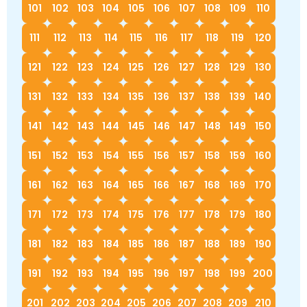
101
102
103
104
105
106
107
108
109
110
111
112
113
114
115
116
117
118
119
120
121
122
123
124
125
126
127
128
129
130
131
132
133
134
135
136
137
138
139
140
141
142
143
144
145
146
147
148
149
150
151
152
153
154
155
156
157
158
159
160
161
162
163
164
165
166
167
168
169
170
171
172
173
174
175
176
177
178
179
180
181
182
183
184
185
186
187
188
189
190
191
192
193
194
195
196
197
198
199
200
201
202
203
204
205
206
207
208
209
210