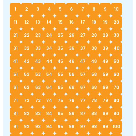
1
2
3
4
5
6
7
8
9
10
11
12
13
14
15
16
17
18
19
20
21
22
23
24
25
26
27
28
29
30
31
32
33
34
35
36
37
38
39
40
41
42
43
44
45
46
47
48
49
50
51
52
53
54
55
56
57
58
59
60
61
62
63
64
65
66
67
68
69
70
71
72
73
74
75
76
77
78
79
80
81
82
83
84
85
86
87
88
89
90
91
92
93
94
95
96
97
98
99
100