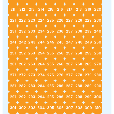
211
212
213
214
215
216
217
218
219
220
221
222
223
224
225
226
227
228
229
230
231
232
233
234
235
236
237
238
239
240
241
242
243
244
245
246
247
248
249
250
251
252
253
254
255
256
257
258
259
260
261
262
263
264
265
266
267
268
269
270
271
272
273
274
275
276
277
278
279
280
281
282
283
284
285
286
287
288
289
290
291
292
293
294
295
296
297
298
299
300
301
302
303
304
305
306
307
308
309
310