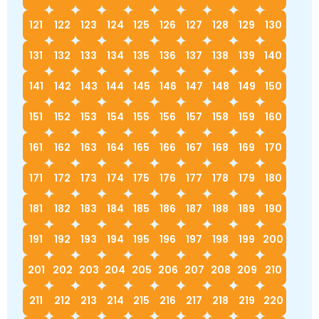
121
122
123
124
125
126
127
128
129
130
131
132
133
134
135
136
137
138
139
140
141
142
143
144
145
146
147
148
149
150
151
152
153
154
155
156
157
158
159
160
161
162
163
164
165
166
167
168
169
170
171
172
173
174
175
176
177
178
179
180
181
182
183
184
185
186
187
188
189
190
191
192
193
194
195
196
197
198
199
200
201
202
203
204
205
206
207
208
209
210
211
212
213
214
215
216
217
218
219
220