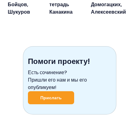
Бойцов,
тетрадь
Домогацких,
Шукуров
Канакина
Алексеевский
Помоги проекту!
Есть сочинение?
Пришли его нам и мы его
опубликуем!
Прислать