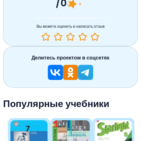
/0
Вы можете оценить и написать отзыв
Делитесь проектом в соцсетях
Популярные учебники