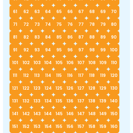
61
62
63
64
65
66
67
68
69
70
71
72
73
74
75
76
77
78
79
80
81
82
83
84
85
86
87
88
89
90
91
92
93
94
95
96
97
98
99
100
101
102
103
104
105
106
107
108
109
110
111
112
113
114
115
116
117
118
119
120
121
122
123
124
125
126
127
128
129
130
131
132
133
134
135
136
137
138
139
140
141
142
143
144
145
146
147
148
149
150
151
152
153
154
155
156
157
158
159
160