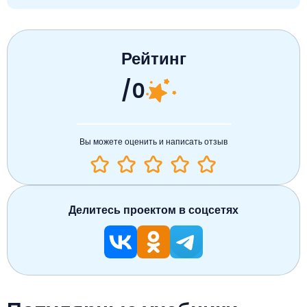
Рейтинг
/0
Вы можете оценить и написать отзыв
Делитесь проектом в соцсетях