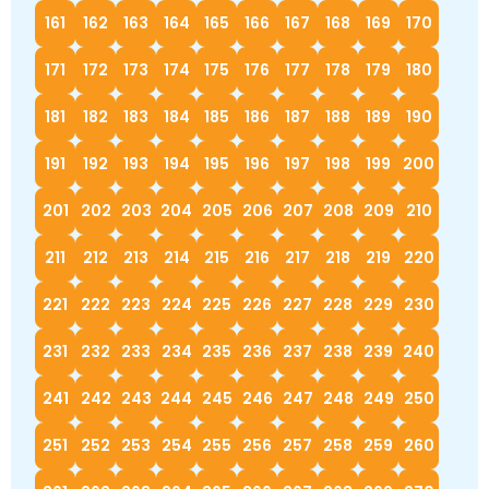
161
162
163
164
165
166
167
168
169
170
171
172
173
174
175
176
177
178
179
180
181
182
183
184
185
186
187
188
189
190
191
192
193
194
195
196
197
198
199
200
201
202
203
204
205
206
207
208
209
210
211
212
213
214
215
216
217
218
219
220
221
222
223
224
225
226
227
228
229
230
231
232
233
234
235
236
237
238
239
240
241
242
243
244
245
246
247
248
249
250
251
252
253
254
255
256
257
258
259
260