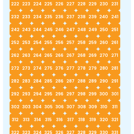
222
223
224
225
226
227
228
229
230
231
232
233
234
235
236
237
238
239
240
241
242
243
244
245
246
247
248
249
250
251
252
253
254
255
256
257
258
259
260
261
262
263
264
265
266
267
268
269
270
271
272
273
274
275
276
277
278
279
280
281
282
283
284
285
286
287
288
289
290
291
292
293
294
295
296
297
298
299
300
301
302
303
304
305
306
307
308
309
310
311
312
313
314
315
316
317
318
319
320
321
322
323
324
325
326
327
328
329
330
331