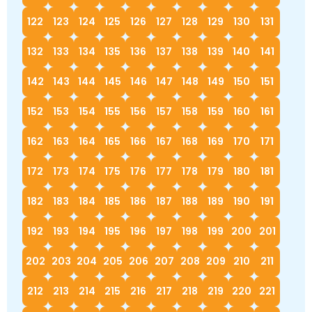
122
123
124
125
126
127
128
129
130
131
132
133
134
135
136
137
138
139
140
141
142
143
144
145
146
147
148
149
150
151
152
153
154
155
156
157
158
159
160
161
162
163
164
165
166
167
168
169
170
171
172
173
174
175
176
177
178
179
180
181
182
183
184
185
186
187
188
189
190
191
192
193
194
195
196
197
198
199
200
201
202
203
204
205
206
207
208
209
210
211
212
213
214
215
216
217
218
219
220
221