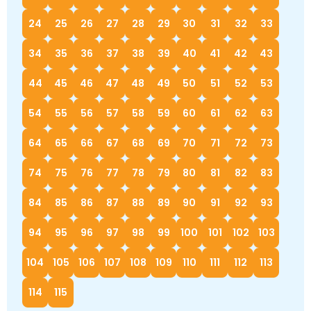
24
25
26
27
28
29
30
31
32
33
34
35
36
37
38
39
40
41
42
43
44
45
46
47
48
49
50
51
52
53
54
55
56
57
58
59
60
61
62
63
64
65
66
67
68
69
70
71
72
73
74
75
76
77
78
79
80
81
82
83
84
85
86
87
88
89
90
91
92
93
94
95
96
97
98
99
100
101
102
103
104
105
106
107
108
109
110
111
112
113
114
115