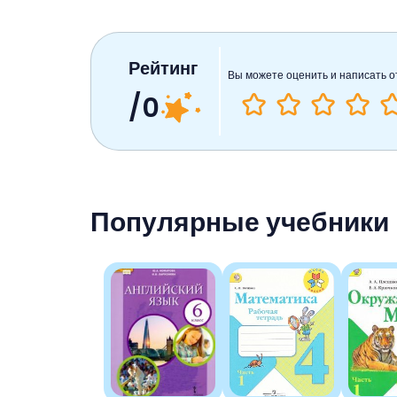
Рейтинг
Вы можете оценить и написать о
/0
Популярные учебники