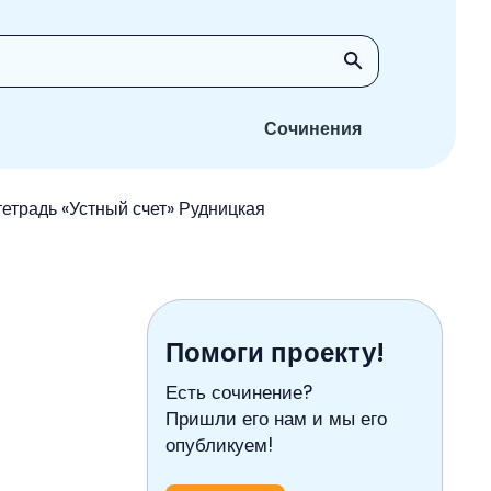
Сочинения
тетрадь «Устный счет» Рудницкая
Помоги проекту!
Есть сочинение?
Пришли его нам и мы его
опубликуем!