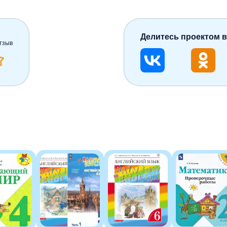
Делитесь проектом в
тзыв