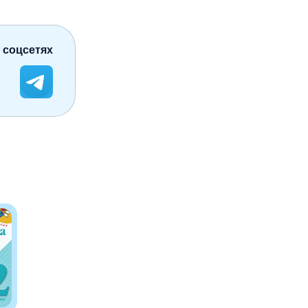
 соцсетях