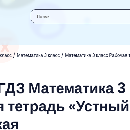
 класс
Математика 3 класс
Математика 3 класс Рабочая 
 ГДЗ Математика 3
я тетрадь «Устный
кая