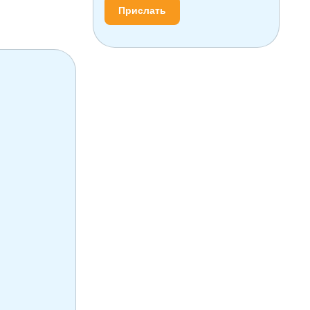
Прислать