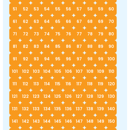
51
52
53
54
55
56
57
58
59
60
61
62
63
64
65
66
67
68
69
70
71
72
73
74
75
76
77
78
79
80
81
82
83
84
85
86
87
88
89
90
91
92
93
94
95
96
97
98
99
100
101
102
103
104
105
106
107
108
109
110
111
112
113
114
115
116
117
118
119
120
121
122
123
124
125
126
127
128
129
130
131
132
133
134
135
136
137
138
139
140
141
142
143
144
145
146
147
148
149
150