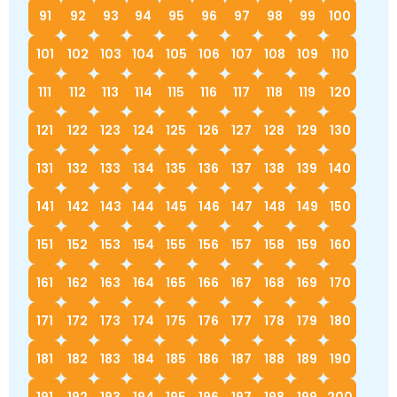
91
92
93
94
95
96
97
98
99
100
101
102
103
104
105
106
107
108
109
110
111
112
113
114
115
116
117
118
119
120
121
122
123
124
125
126
127
128
129
130
131
132
133
134
135
136
137
138
139
140
141
142
143
144
145
146
147
148
149
150
151
152
153
154
155
156
157
158
159
160
161
162
163
164
165
166
167
168
169
170
171
172
173
174
175
176
177
178
179
180
181
182
183
184
185
186
187
188
189
190
191
192
193
194
195
196
197
198
199
200