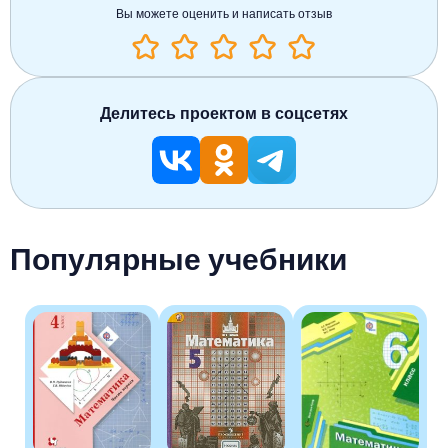
Вы можете оценить и написать отзыв
Делитесь проектом в соцсетях
Популярные учебники