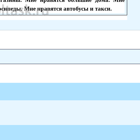
сипеды. Мне нравятся автобусы и такси.