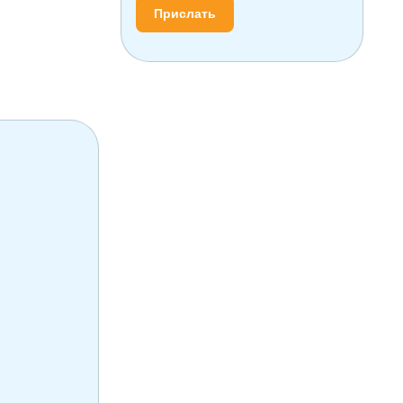
Прислать