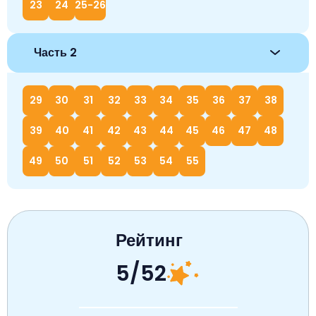
23
24
25-26
Часть 2
29
30
31
32
33
34
35
36
37
38
39
40
41
42
43
44
45
46
47
48
49
50
51
52
53
54
55
Рейтинг
5/52