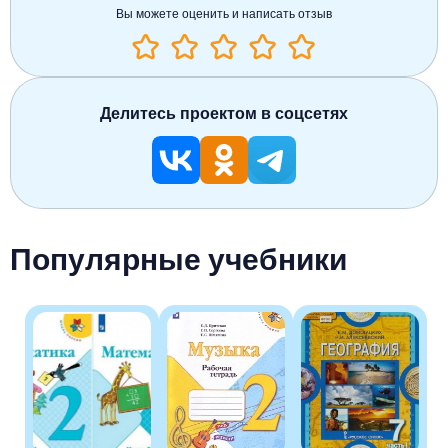
Вы можете оценить и написать отзыв
Делитесь проектом в соцсетях
Популярные учебники