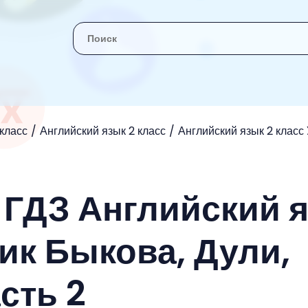
 класс
Английский язык 2 класс
Английский язык 2 класс
- ГДЗ Английский 
ик Быкова, Дули,
сть 2