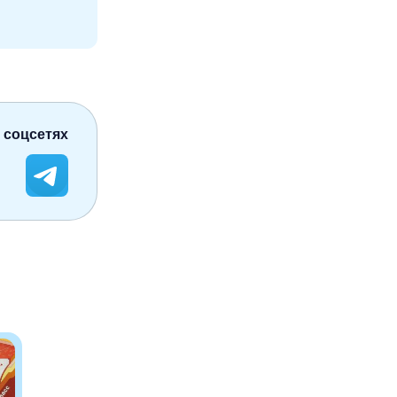
 соцсетях