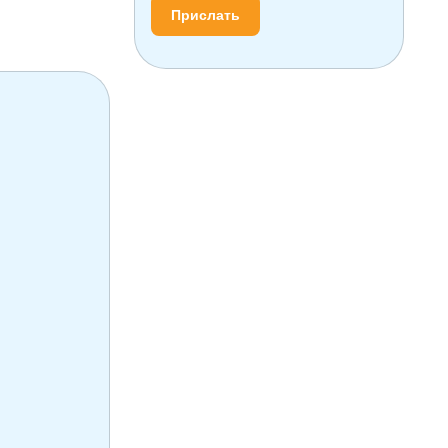
Прислать