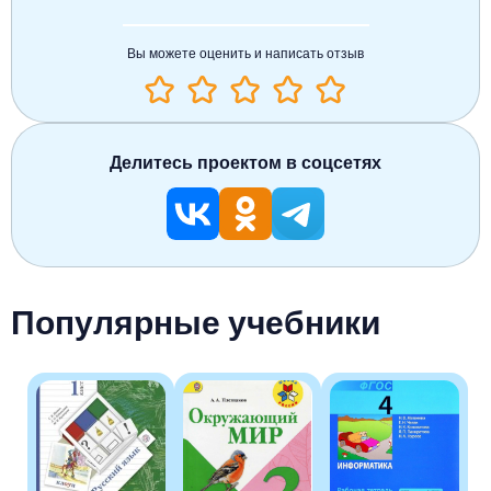
Вы можете оценить и написать отзыв
Делитесь проектом в соцсетях
Популярные учебники