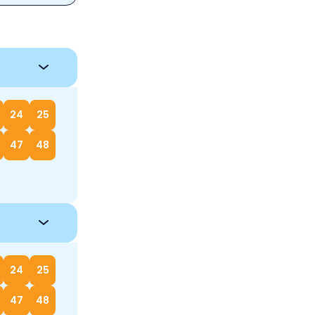
24
25
47
48
24
25
47
48