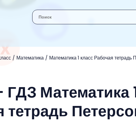
 класс
Математика
Математика 1 класс Рабочая тетрадь 
- ГДЗ Математика 
я тетрадь Петерсо