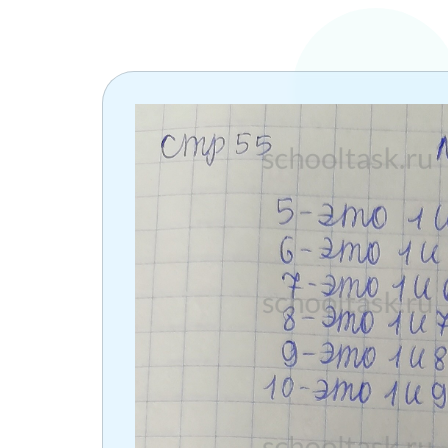
6 класс
7 класс
8 класс
9 класс
10 класс
11 класс