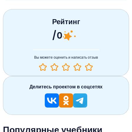
Рейтинг
/0
Вы можете оценить и написать отзыв
Делитесь проектом в соцсетях
Популярные учебники