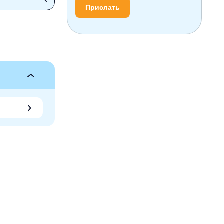
Прислать