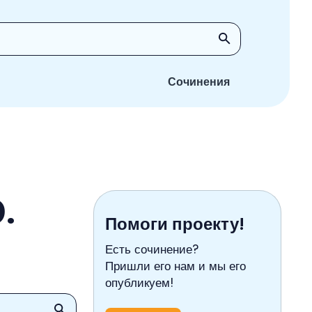
Сочинения
.
Помоги проекту!
Есть сочинение?
Пришли его нам и мы его
опубликуем!