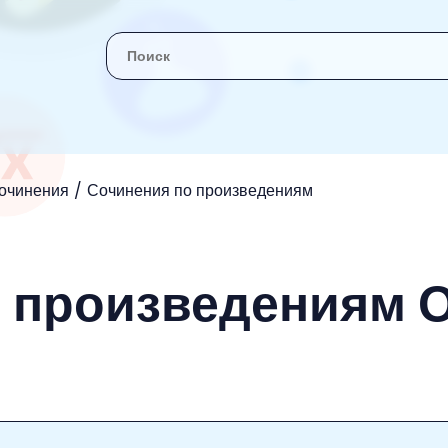
очинения
Сочинения по произведениям
 произведениям О